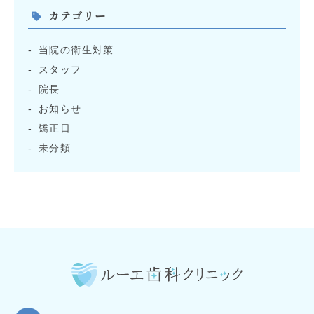
カテゴリー
当院の衛生対策
スタッフ
院長
お知らせ
矯正日
未分類