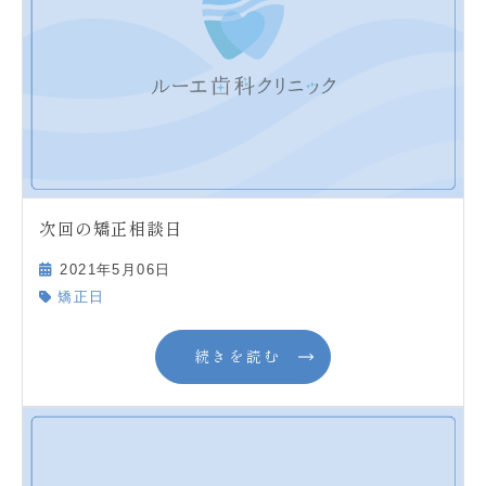
次回の矯正相談日
2021年5月06日
矯正日
続きを読む