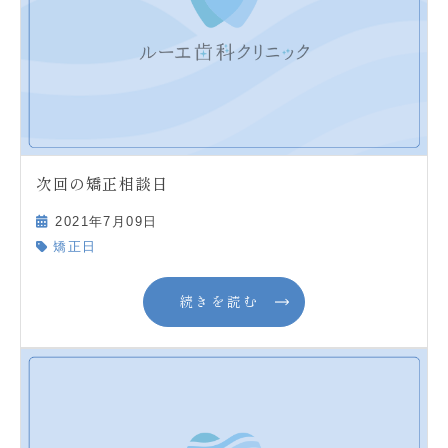
次回の矯正相談日
2021年7月09日
矯正日
続きを読む