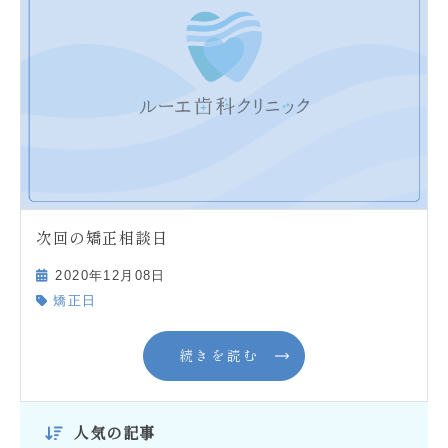
次回の矯正相談日
2020年12月08日
矯正日
続きを読む
人気の記事