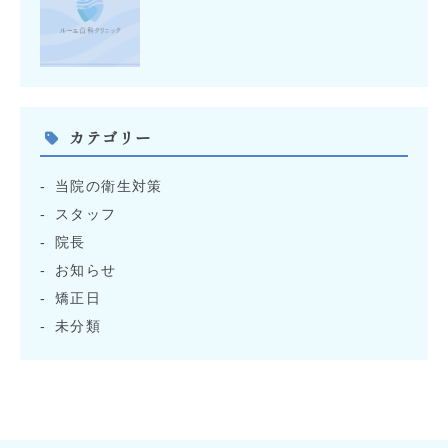
カテゴリー
当院の衛生対策
スタッフ
院長
お知らせ
矯正日
未分類