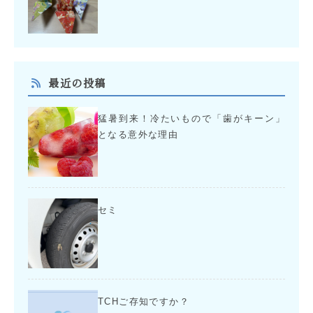
最近の投稿
猛暑到来！冷たいもので「歯がキーン」
となる意外な理由
セミ
TCHご存知ですか？