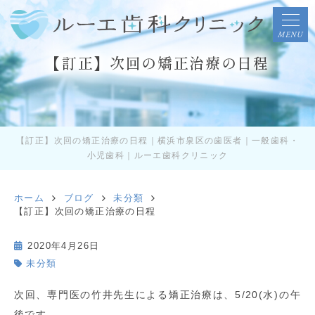
MENU
【訂正】次回の矯正治療の日程
【訂正】次回の矯正治療の日程｜横浜市泉区の歯医者｜一般歯科・
小児歯科｜ルーエ歯科クリニック
ホーム
ブログ
未分類
【訂正】次回の矯正治療の日程
2020年4月26日
未分類
次回、専門医の竹井先生による矯正治療は、5/20(水)の午
後です。