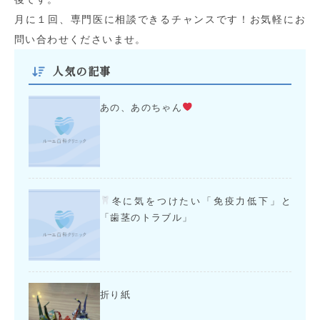
月に１回、専門医に相談できるチャンスです！お気軽にお
問い合わせくださいませ。
人気の記事
あの、あのちゃん
冬に気をつけたい「免疫力低下」と
「歯茎のトラブル」
折り紙