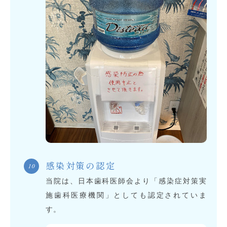
感染対策の認定
当院は、日本歯科医師会より「感染症対策実
施歯科医療機関」としても認定されていま
す。