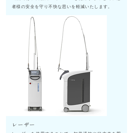
者様の安全を守り不快な思いを軽減いたします。
レーザー