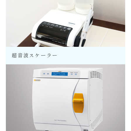
超音波スケーラー