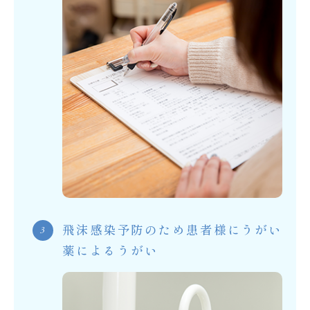
飛沫感染予防のため患者様にうがい
薬によるうがい