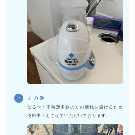
その他
なるべく不特定多数の方の接触を避けるため
使用中止とさせていただいております。