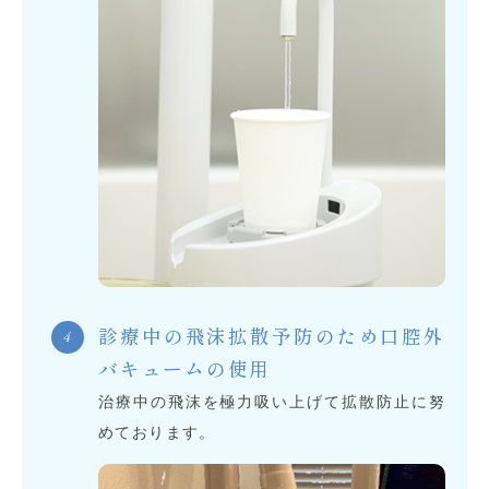
診療中の飛沫拡散予防のため口腔外
バキュームの使用
治療中の飛沫を極力吸い上げて拡散防止に努
めております。