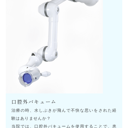
口腔外バキューム
治療の時、水しぶきが飛んで不快な思いをされた経
験はありませんか？
当院では、口腔外バキュームを使用することで、患