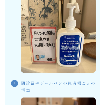
問診票やボールペンの患者様ごとの
消毒