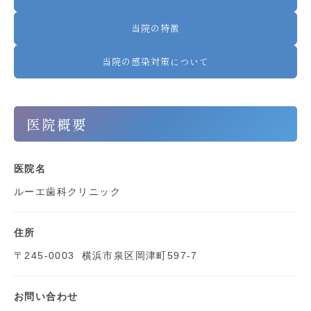
当院の特徴
当院の感染対策について
医院概要
医院名
ルーエ歯科クリニック
住所
〒245-0003
横浜市泉区岡津町597-7
お問い合わせ