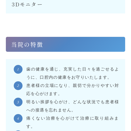
3Dモニター
当院の特徴
歯の健康を通じ、充実した日々を過ごせるよ
うに、口腔内の健康をお守りいたします。
患者様の立場になり、親切で分かりやすい対
応を心がけます。
明るい挨拶を心がけ、どんな状況でも患者様
への接遇を忘れません。
痛くない治療を心がけて治療に取り組みま
す。