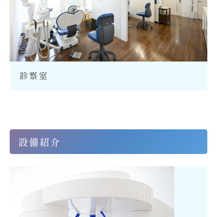
診察室
設備紹介