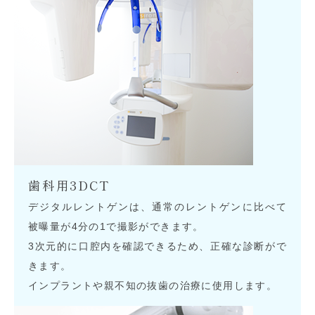
歯科用3DCT
デジタルレントゲンは、通常のレントゲンに比べて
被曝量が4分の1で撮影ができます。
3次元的に口腔内を確認できるため、正確な診断がで
きます。
インプラントや親不知の抜歯の治療に使用します。