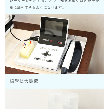
レーザーを使用することで、知覚過敏や口内炎を即
座に緩和できるようになります。
根管拡大装置