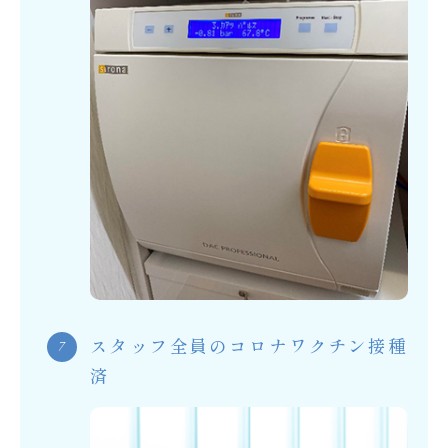
スタッフ全員のコロナワクチン接種
済