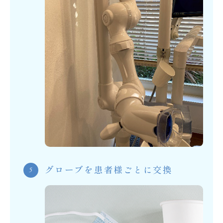
グローブを患者様ごとに交換