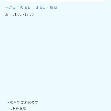
休診日：火曜日・日曜日・祝日
▲
…14:00~17:00
■
電車でご来院の方
・JR戸塚駅