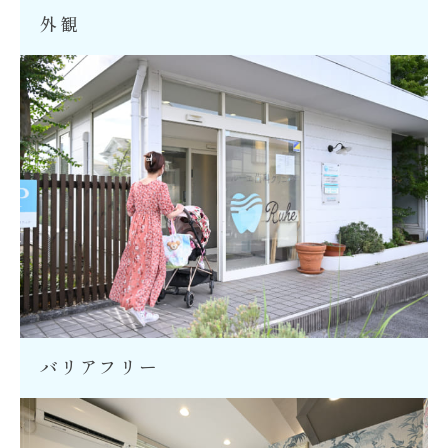
外観
バリアフリー