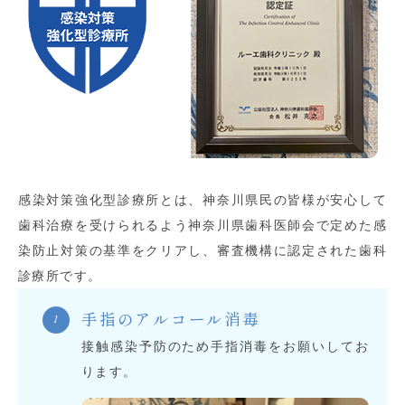
感染対策強化型診療所とは、神奈川県民の皆様が安心して
歯科治療を受けられるよう神奈川県歯科医師会で定めた感
染防止対策の基準をクリアし、審査機構に認定された歯科
診療所です。
手指のアルコール消毒
接触感染予防のため手指消毒をお願いしてお
ります。