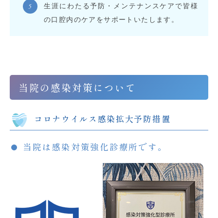
生涯にわたる予防・メンテナンスケアで皆様
の口腔内のケアをサポートいたします。
当院の感染対策について
コロナウイルス感染拡大予防措置
当院は感染対策強化診療所です。