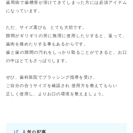
歯周病で歯槽骨が溶けてきてしまった方には必須アイテム
になっています。
ただ、サイズ選びも とても大切です。
隙間がギリギリの所に無理に使用したりすると、返って、
歯肉を痛めたりする事もあるからです。
歯と歯の隙間の汚れをしっかり取ることができると、お口
の中はとてもさっぱりします。
ぜひ、歯科医院でブラッシング指導を受け、
ご自分の合うサイズを確認され 使用方を教えてもらい
正しく使用し、よりお口の環境を整えましょう。
人気の記事