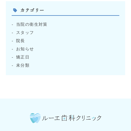
カテゴリー
当院の衛生対策
スタッフ
院長
お知らせ
矯正日
未分類