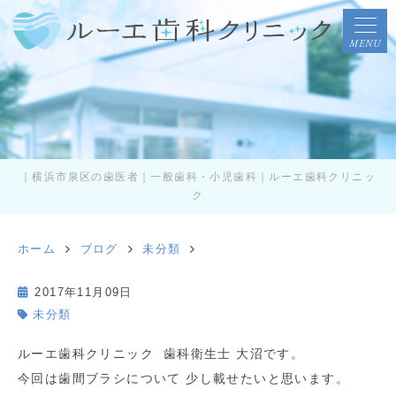
MENU
｜横浜市泉区の歯医者｜一般歯科・小児歯科｜ルーエ歯科クリニッ
ク
ホーム
ブログ
未分類
2017年11月09日
未分類
ルーエ歯科クリニック 歯科衛生士 大沼です。
今回は歯間ブラシについて 少し載せたいと思います。